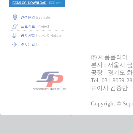
㈜ 세풍폴리머
본사 : 서울시 
공장 : 경기도 화
Tel. 031-8059-
표이사 김종만
Copyright © Sepo